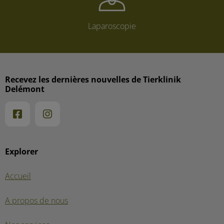
Laparoscopie
Recevez les dernières nouvelles de Tierklinik
Delémont
Explorer
Accueil
A propos de nous