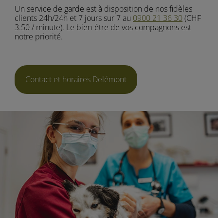
Un service de garde est à disposition de nos fidèles
clients 24h/24h et 7 jours sur 7 au
0900 21 36 30
(CHF
3.50 / minute). Le bien-être de vos compagnons est
notre priorité.
Contact et horaires Delémont