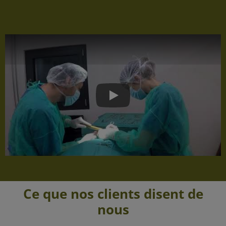
Play
Ce que nos clients disent de
nous