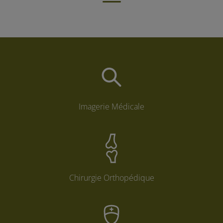
Imagerie Médicale
Chirurgie Orthopédique