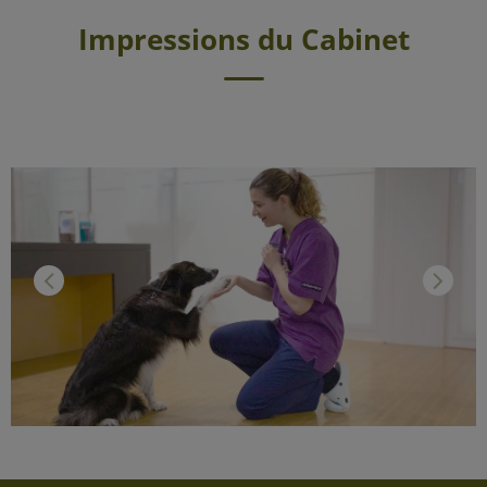
Impressions du Cabinet