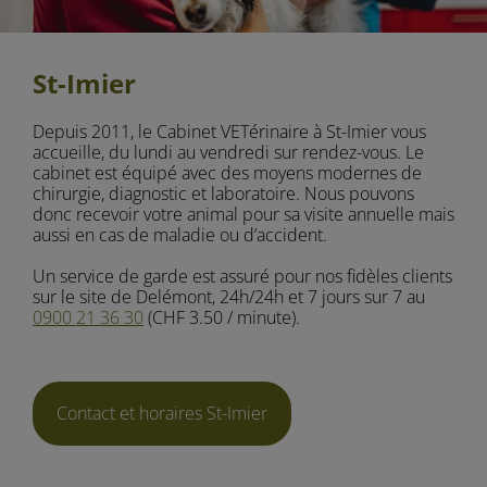
St-Imier
Depuis 2011, le Cabinet VETérinaire à St-Imier vous
accueille, du lundi au vendredi sur rendez-vous. Le
cabinet est équipé avec des moyens modernes de
chirurgie, diagnostic et laboratoire. Nous pouvons
donc recevoir votre animal pour sa visite annuelle mais
aussi en cas de maladie ou d’accident.
Un service de garde est assuré pour nos fidèles clients
sur le site de Delémont, 24h/24h et 7 jours sur 7 au
0900 21 36 30
(CHF 3.50 / minute).
Contact et horaires St-Imier