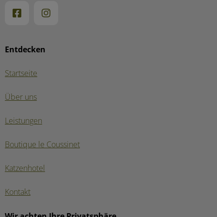
Entdecken
Startseite
Über uns
Leistungen
Boutique le Coussinet
Katzenhotel
Kontakt
Wir achten Ihre Privatsphäre