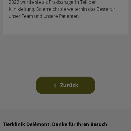
2022 wurde sie als Praxisanagerin Teil der
Klinikleitung. So erreicht sie weiterhin das Beste für
unser Team und unsere Patienten.
Zurück
Tierklinik Delémont: Danke für Ihren Besuch