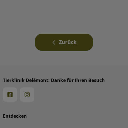
Zurück
Tierklinik Delémont: Danke für Ihren Besuch
Entdecken