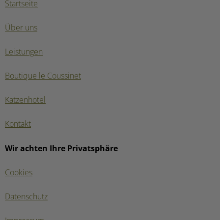
Startseite
Über uns
Leistungen
Boutique le Coussinet
Katzenhotel
Kontakt
Wir achten Ihre Privatsphäre
Cookies
Datenschutz