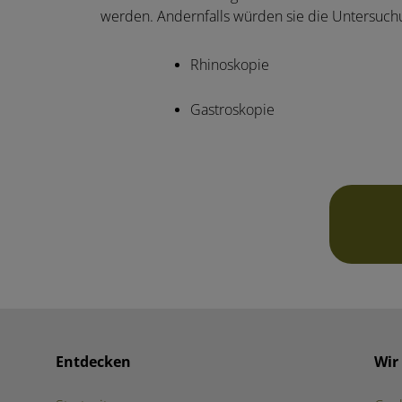
werden. Andernfalls würden sie die Untersuchu
Rhinoskopie
Gastroskopie
Entdecken
Wir