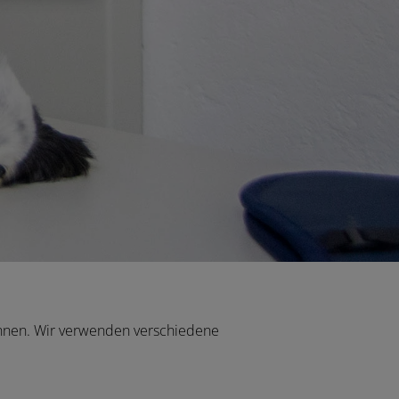
können. Wir verwenden verschiedene