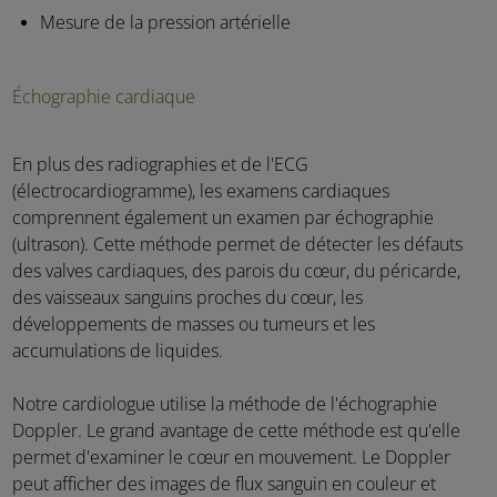
Mesure de la pression artérielle
Échographie cardiaque
En plus des radiographies et de l'ECG
(électrocardiogramme), les examens cardiaques
comprennent également un examen par échographie
(ultrason). Cette méthode permet de détecter les défauts
des valves cardiaques, des parois du cœur, du péricarde,
des vaisseaux sanguins proches du cœur, les
développements de masses ou tumeurs et les
accumulations de liquides.
Notre cardiologue utilise la méthode de l'échographie
Doppler. Le grand avantage de cette méthode est qu'elle
permet d'examiner le cœur en mouvement. Le Doppler
peut afficher des images de flux sanguin en couleur et