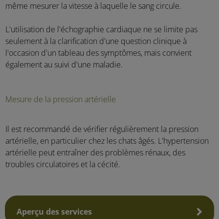
même mesurer la vitesse à laquelle le sang circule.
L'utilisation de l'échographie cardiaque ne se limite pas
seulement à la clarification d'une question clinique à
l'occasion d'un tableau des symptômes, mais convient
également au suivi d'une maladie.
Mesure de la pression artérielle
Il est recommandé de vérifier régulièrement la pression
artérielle, en particulier chez les chats âgés. L'hypertension
artérielle peut entraîner des problèmes rénaux, des
troubles circulatoires et la cécité.
Aperçu des services