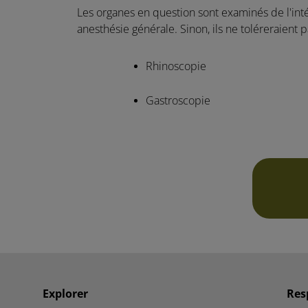
Les organes en question sont examinés de l'int
anesthésie générale. Sinon, ils ne toléreraient 
Rhinoscopie
Gastroscopie
Explorer
Res