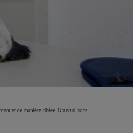
ment et de manière ciblée. Nous utilisons