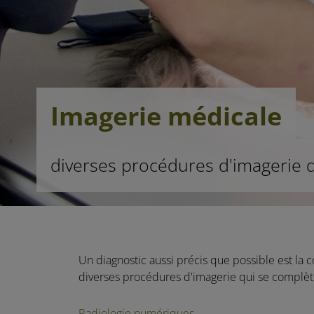
Imagerie médicale
diverses procédures d'imagerie 
Un diagnostic aussi précis que possible est la
diverses procédures d'imagerie qui se complète
Radiologie numériques