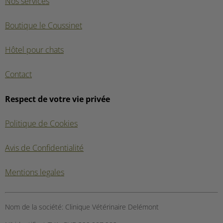
Nos services
Boutique le Coussinet
Hôtel pour chats
Contact
Respect de votre vie privée
Politique de Cookies
Avis de Confidentialité
Mentions legales
Nom de la société:
Clinique Vétérinaire Delémont