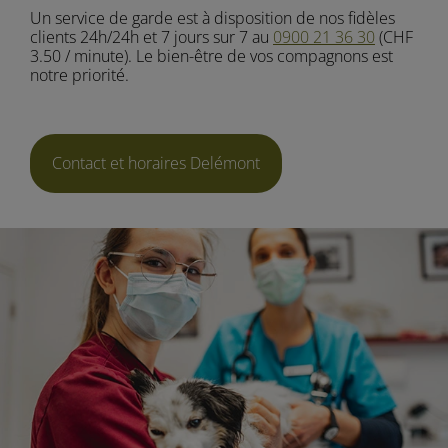
Un service de garde est à disposition de nos fidèles
clients 24h/24h et 7 jours sur 7 au
0900 21 36 30
(CHF
3.50 / minute). Le bien-être de vos compagnons est
notre priorité.
Contact et horaires Delémont