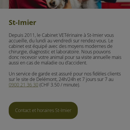
St-Imier
Depuis 2011, le Cabinet VETérinaire à St-Imier vous
accueille, du lundi au vendredi sur rendez-vous. Le
cabinet est équipé avec des moyens modernes de
chirurgie, diagnostic et laboratoire. Nous pouvons
donc recevoir votre animal pour sa visite annuelle mais
aussi en cas de maladie ou d’accident.
Un service de garde est assuré pour nos fidèles clients
sur le site de Delémont, 24h/24h et 7 jours sur 7 au
0900 21 36 30
(CHF 3.50 / minute).
Contact et horaires St-Imier