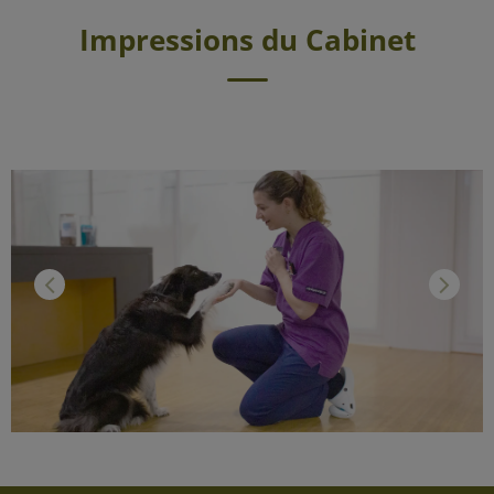
Impressions du Cabinet