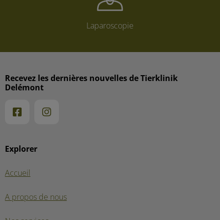
Laparoscopie
Recevez les dernières nouvelles de Tierklinik
Delémont
Explorer
Accueil
A propos de nous