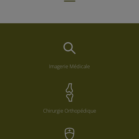
Imagerie Médicale
Chirurgie Orthopédique