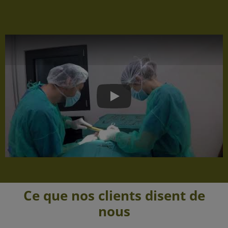
Play
Ce que nos clients disent de
nous